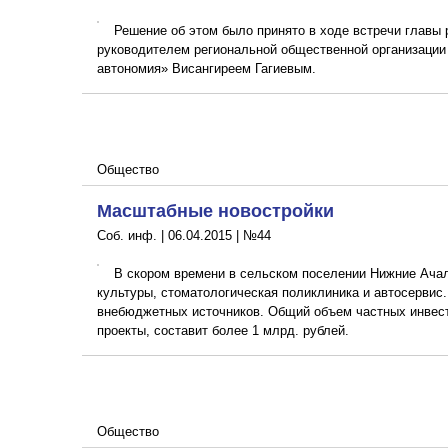
Решение об этом было принято в ходе встречи главы
руководителем региональной общественной организации
автономия» Висангиреем Гагиевым.
Общество
Масштабные новостройки
Соб. инф. |
06.04.2015
|
№44
В скором времени в сельском поселении Нижние Ача
культуры, стоматологическая поликлиника и автосервис.
внебюджетных источников. Общий объем частных инвес
проекты, составит более 1 млрд. рублей.
Общество