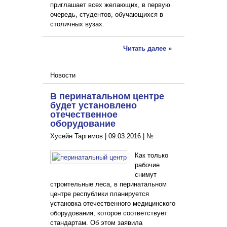
приглашает всех желающих, в первую
очередь, студентов, обучающихся в
столичных вузах.
Читать далее »
Новости
В перинатальном центре
будет установлено
отечественное
оборудование
Хусейн Таргимов |
09.03.2016
|
№
Как только
рабочие
снимут
строительные леса, в перинатальном
центре республики планируется
установка отечественного медицинского
оборудования, которое соответствует
стандартам. Об этом заявила