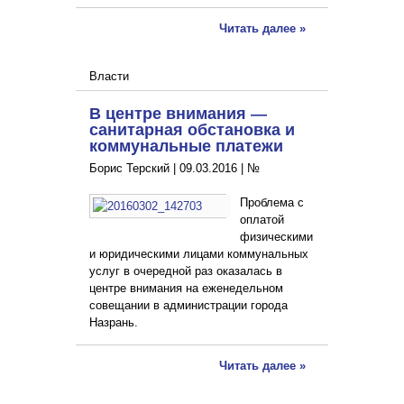
Читать далее »
Власти
В центре внимания —
санитарная обстановка и
коммунальные платежи
Борис Терский |
09.03.2016
|
№
Проблема с
оплатой
физическими
и юридическими лицами коммунальных
услуг в очередной раз оказалась в
центре внимания на еженедельном
совещании в администрации города
Назрань.
Читать далее »