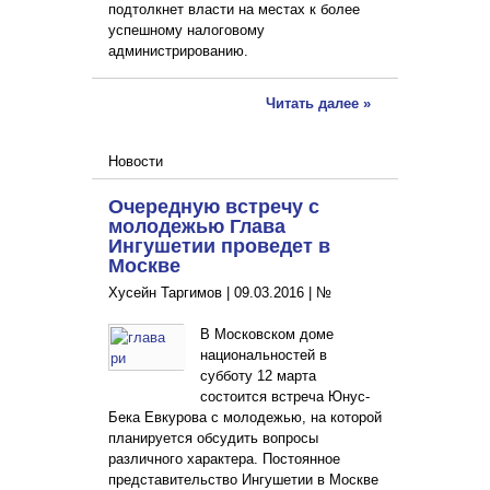
подтолкнет власти на местах к более
успешному налоговому
администрированию.
Читать далее »
Новости
Очередную встречу с
молодежью Глава
Ингушетии проведет в
Москве
Хусейн Таргимов |
09.03.2016
|
№
В Московском доме
национальностей в
субботу 12 марта
состоится встреча Юнус-
Бека Евкурова с молодежью, на которой
планируется обсудить вопросы
различного характера. Постоянное
представительство Ингушетии в Москве