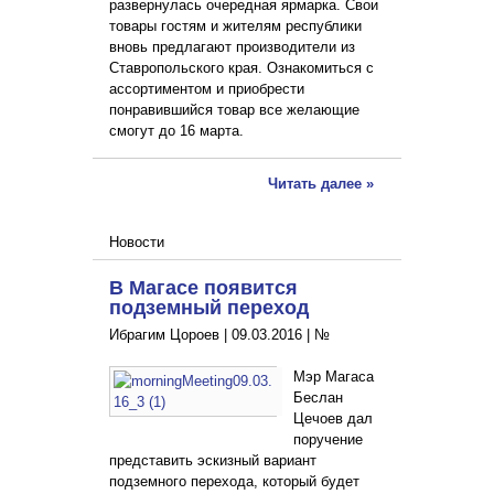
развернулась очередная ярмарка. Свои
товары гостям и жителям республики
вновь предлагают производители из
Ставропольского края. Ознакомиться с
ассортиментом и приобрести
понравившийся товар все желающие
смогут до 16 марта.
Читать далее »
Новости
В Магасе появится
подземный переход
Ибрагим Цороев |
09.03.2016
|
№
Мэр Магаса
Беслан
Цечоев дал
поручение
представить эскизный вариант
подземного перехода, который будет