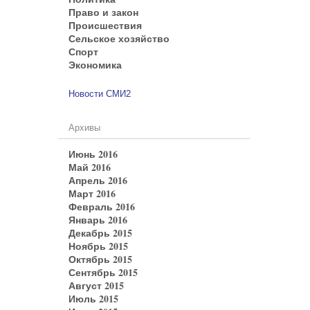
Право и закон
Происшествия
Сельское хозяйство
Спорт
Экономика
Новости СМИ2
Архивы
Июнь 2016
Май 2016
Апрель 2016
Март 2016
Февраль 2016
Январь 2016
Декабрь 2015
Ноябрь 2015
Октябрь 2015
Сентябрь 2015
Август 2015
Июль 2015