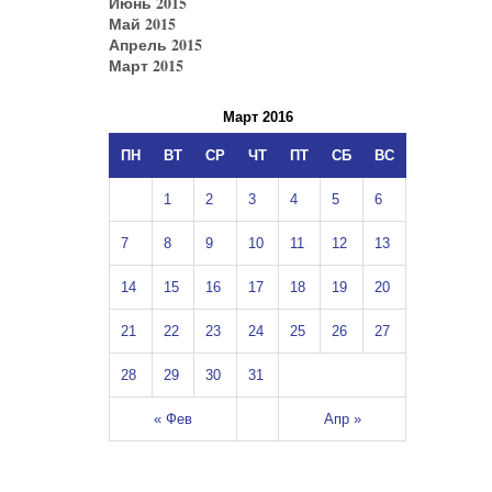
Июнь 2015
Май 2015
Апрель 2015
Март 2015
Март 2016
ПН
ВТ
СР
ЧТ
ПТ
СБ
ВС
1
2
3
4
5
6
7
8
9
10
11
12
13
14
15
16
17
18
19
20
21
22
23
24
25
26
27
28
29
30
31
« Фев
Апр »