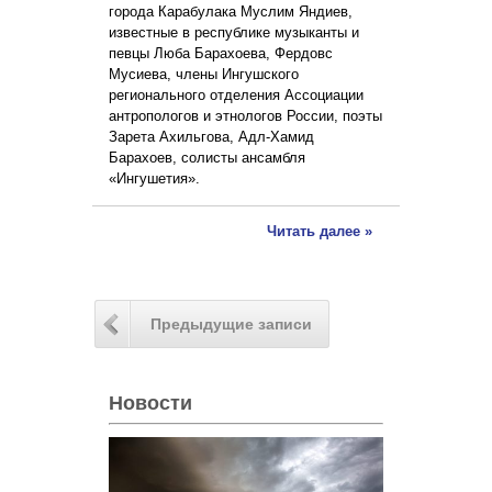
города Карабулака Муслим Яндиев,
известные в республике музыканты и
певцы Люба Барахоева, Фердовс
Мусиева, члены Ингушского
регионального отделения Ассоциации
антропологов и этнологов России, поэты
Зарета Ахильгова, Адл-Хамид
Барахоев, солисты ансамбля
«Ингушетия».
Читать далее »
Предыдущие записи
Новости