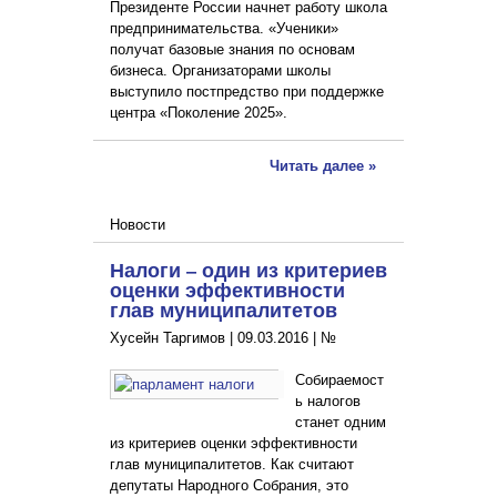
Президенте России начнет работу школа
предпринимательства. «Ученики»
получат базовые знания по основам
бизнеса. Организаторами школы
выступило постпредство при поддержке
центра «Поколение 2025».
Читать далее »
Новости
Налоги – один из критериев
оценки эффективности
глав муниципалитетов
Хусейн Таргимов |
09.03.2016
|
№
Собираемост
ь налогов
станет одним
из критериев оценки эффективности
глав муниципалитетов. Как считают
депутаты Народного Собрания, это