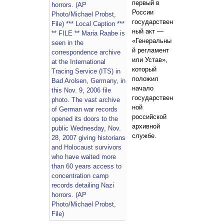
первый в
России
государствен
ный акт —
«Генеральны
й регламент
или Устав»,
который
положил
начало
государствен
ной
российской
архивной
службе.