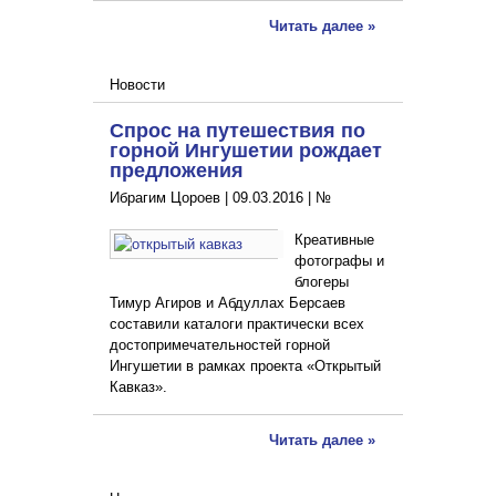
Читать далее »
Новости
Спрос на путешествия по
горной Ингушетии рождает
предложения
Ибрагим Цороев |
09.03.2016
|
№
Креативные
фотографы и
блогеры
Тимур Агиров и Абдуллах Берсаев
составили каталоги практически всех
достопримечательностей горной
Ингушетии в рамках проекта «Открытый
Кавказ».
Читать далее »