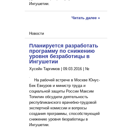
Ингушетии.
Читать далее »
Новости
Планируется разработать
программу по снижению
уровня безработицы в
Ингушетии
Хусейн Таргимов |
09.03.2016
|
№
На рабочей встрече в Москве Юнус-
Бек Евкуров и министр труда и
социальной защиты России Максим
Топилин обсудили деятельность
республиканского врачебно-трудовой
экспертной комиссии и вопросы
создания программы, способствующей
снижению уровня безработицы в
Ингушетии.