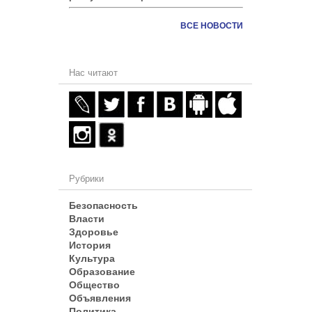
ВСЕ НОВОСТИ
Нас читают
Рубрики
Безопасность
Власти
Здоровье
История
Культура
Образование
Общество
Объявления
Политика