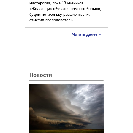
мастерская, пока 13 учеников.
«Желающих обучатся намного больше,
будем потихоньку расширяться», —
отметил преподаватель.
Читать далее »
Новости