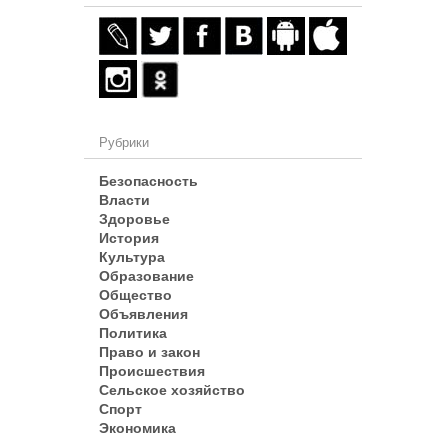
Рубрики
Безопасность
Власти
Здоровье
История
Культура
Образование
Общество
Объявления
Политика
Право и закон
Происшествия
Сельское хозяйство
Спорт
Экономика