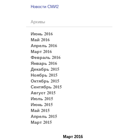
Новости СМИ2
Архивы
Июнь 2016
Май 2016
Апрель 2016
Март 2016
Февраль 2016
Январь 2016
Декабрь 2015
Ноябрь 2015
Октябрь 2015
Сентябрь 2015
Август 2015
Июль 2015
Июнь 2015
Май 2015
Апрель 2015
Март 2015
Март 2016