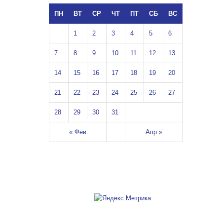
ПН
ВТ
СР
ЧТ
ПТ
СБ
ВС
1
2
3
4
5
6
7
8
9
10
11
12
13
14
15
16
17
18
19
20
21
22
23
24
25
26
27
28
29
30
31
« Фев
Апр »