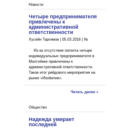
Новости
Четыре предпринимателя
привлечены к
административной
ответственности
Хусейн Таргимов |
05.03.2016
|
№
Из-за отсутствия патента четыре
индивидуальных предпринимателя в
Малгобеке привлечены к
административной ответственности.
Таков итог рейдового мероприятия на
рынке «Изобилие».
Читать далее »
Общество
Надежда умирает
последней