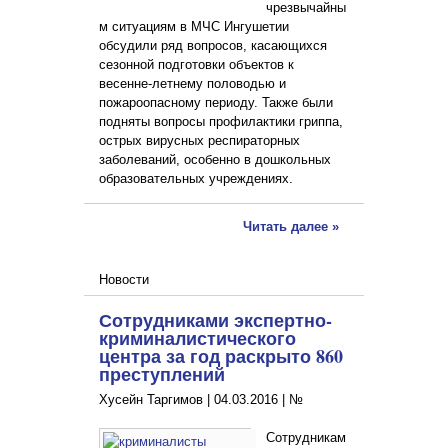
чрезвычайны
м ситуациям в МЧС Ингушетии
обсудили ряд вопросов, касающихся
сезонной подготовки объектов к
весенне-летнему половодью и
пожароопасному периоду. Также были
подняты вопросы профилактики гриппа,
острых вирусных респираторных
заболеваний, особенно в дошкольных
образовательных учреждениях.
Читать далее »
Новости
Сотрудниками экспертно-
криминалистического
центра за год раскрыто 860
преступлений
Хусейн Таргимов |
04.03.2016
|
№
Сотрудникам