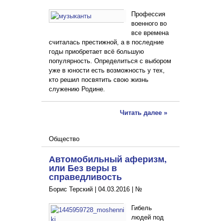
Профессия
военного во
все времена
считалась престижной, а в последние
годы приобретает всё большую
популярность. Определиться с выбором
уже в юности есть возможность у тех,
кто решил посвятить свою жизнь
служению Родине.
Читать далее »
Общество
Автомобильный аферизм,
или Без веры в
справедливость
Борис Терский |
04.03.2016
|
№
Гибель
людей под