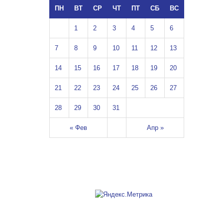
ПН
ВТ
СР
ЧТ
ПТ
СБ
ВС
1
2
3
4
5
6
7
8
9
10
11
12
13
14
15
16
17
18
19
20
21
22
23
24
25
26
27
28
29
30
31
« Фев
Апр »