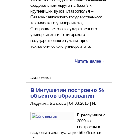
федеральном округе на базе 3-х
крупнейших вузов Ставрополья –
Северо-Кавказского государственного
технического университета,
Ставропольского государственного
университета и Пятигорского
государственного гуманитарно-
технологического университета.
Читать далее »
Экономика
В Ингушетии построено 56
объектов образования
Людмила Балаева |
04.03.2016
|
№
В республике с
2009-го
построены и
введены в эксплуатацию 56 объектов