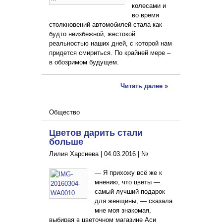
колесами и
во время
столкновений автомобилей стала как
будто неизбежной, жестокой
реальностью наших дней, с которой нам
придется смириться. По крайней мере –
в обозримом будущем.
Читать далее »
Общество
Цветов дарить стали
больше
Лилия Харсиева |
04.03.2016
|
№
— Я прихожу всё же к
мнению, что цветы —
самый лучший подарок
для женщины, — сказала
мне моя знакомая,
выбирая в цветочном магазине Аси