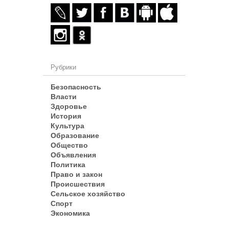
Рубрики
Безопасность
Власти
Здоровье
История
Культура
Образование
Общество
Объявления
Политика
Право и закон
Происшествия
Сельское хозяйство
Спорт
Экономика