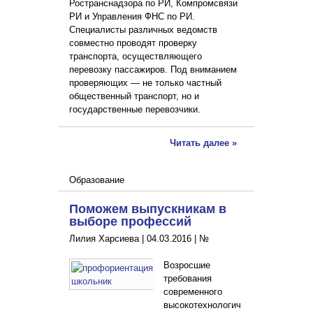
Ространснадзора по РИ, Компромсвязи
РИ и Управления ФНС по РИ.
Специалисты различных ведомств
совместно проводят проверку
транспорта, осуществляющего
перевозку пассажиров. Под вниманием
проверяющих — не только частный
общественный транспорт, но и
государственные перевозчики.
Читать далее »
Образование
Поможем выпускникам в
выборе профессий
Лилия Харсиева |
04.03.2016
|
№
Возросшие
требования
современного
высокотехнологич