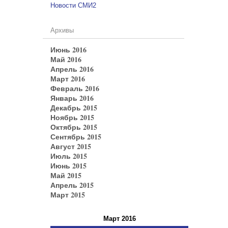
Новости СМИ2
Архивы
Июнь 2016
Май 2016
Апрель 2016
Март 2016
Февраль 2016
Январь 2016
Декабрь 2015
Ноябрь 2015
Октябрь 2015
Сентябрь 2015
Август 2015
Июль 2015
Июнь 2015
Май 2015
Апрель 2015
Март 2015
Март 2016