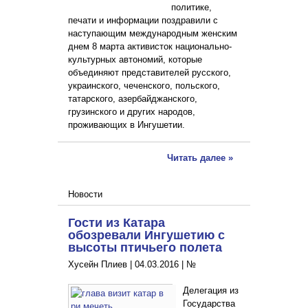
политике,
печати и информации поздравили с
наступающим международным женским
днем 8 марта активисток национально-
культурных автономий, которые
объединяют представителей русского,
украинского, чеченского, польского,
татарского, азербайджанского,
грузинского и других народов,
проживающих в Ингушетии.
Читать далее »
Новости
Гости из Катара
обозревали Ингушетию с
высоты птичьего полета
Хусейн Плиев |
04.03.2016
|
№
Делегация из
Государства