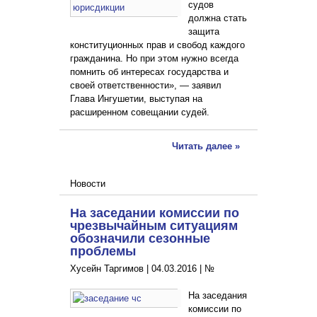
судов
должна стать
защита
конституционных прав и свобод каждого
гражданина. Но при этом нужно всегда
помнить об интересах государства и
своей ответственности», — заявил
Глава Ингушетии, выступая на
расширенном совещании судей.
Читать далее »
Новости
На заседании комиссии по
чрезвычайным ситуациям
обозначили сезонные
проблемы
Хусейн Таргимов |
04.03.2016
|
№
На заседания
комиссии по