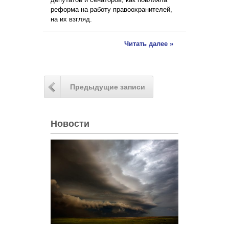
реформа на работу правоохранителей,
на их взгляд.
Читать далее »
Предыдущие записи
Новости