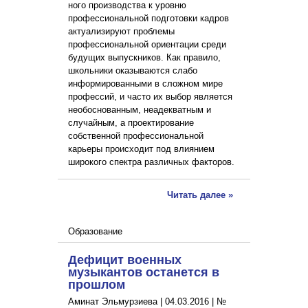
ного производства к уровню
профессиональной подготовки кадров
актуализируют проблемы
профессиональной ориентации среди
будущих выпускников. Как правило,
школьники оказываются слабо
информированными в сложном мире
профессий, и часто их выбор является
необоснованным, неадекватным и
случайным, а проектирование
собственной профессиональной
карьеры происходит под влиянием
широкого спектра различных факторов.
Читать далее »
Образование
Дефицит военных
музыкантов останется в
прошлом
Аминат Эльмурзиева |
04.03.2016
|
№