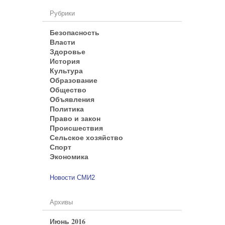
Рубрики
Безопасность
Власти
Здоровье
История
Культура
Образование
Общество
Объявления
Политика
Право и закон
Происшествия
Сельское хозяйство
Спорт
Экономика
Новости СМИ2
Архивы
Июнь 2016