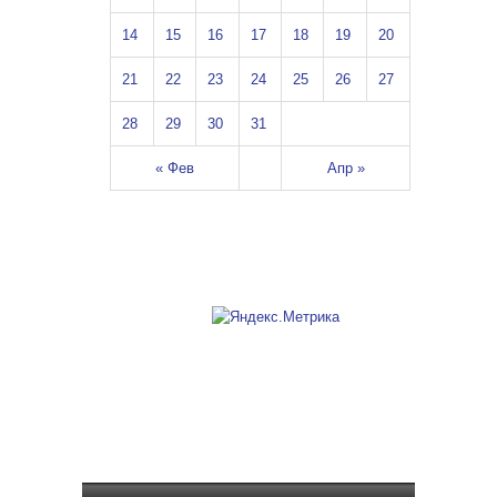
14
15
16
17
18
19
20
21
22
23
24
25
26
27
28
29
30
31
« Фев
Апр »