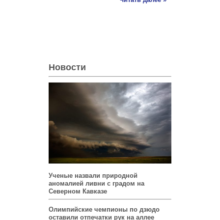
Новости
Ученые назвали природной
аномалией ливни с градом на
Северном Кавказе
Олимпийские чемпионы по дзюдо
оставили отпечатки рук на аллее