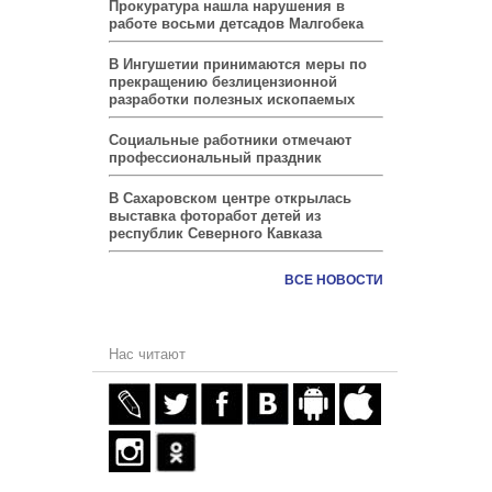
Прокуратура нашла нарушения в
работе восьми детсадов Малгобека
В Ингушетии принимаются меры по
прекращению безлицензионной
разработки полезных ископаемых
Социальные работники отмечают
профессиональный праздник
В Сахаровском центре открылась
выставка фоторабот детей из
республик Северного Кавказа
ВСЕ НОВОСТИ
Нас читают