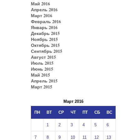
Май 2016
Апрель 2016
Март 2016
Февраль 2016
Январь 2016
Декабрь 2015
Ноябрь 2015
Октябрь 2015
Сентябрь 2015
Август 2015
Июль 2015
Июнь 2015
Май 2015
Апрель 2015
Март 2015
Март 2016
ПН
ВТ
СР
ЧТ
ПТ
СБ
ВС
1
2
3
4
5
6
7
8
9
10
11
12
13