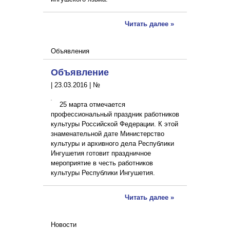
Читать далее »
Объявления
Объявление
|
23.03.2016
|
№
25 марта отмечается
профессиональный праздник работников
культуры Российской Федерации. К этой
знаменательной дате Министерство
культуры и архивного дела Республики
Ингушетия готовит праздничное
мероприятие в честь работников
культуры Республики Ингушетия.
Читать далее »
Новости