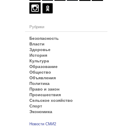
Рубрики
Безопасность
Власти
Здоровье
История
Культура
Образование
Общество
Объявления
Политика
Право и закон
Происшествия
Сельское хозяйство
Спорт
Экономика
Новости СМИ2