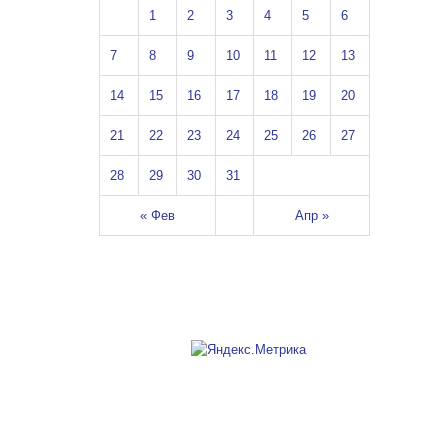
1
2
3
4
5
6
7
8
9
10
11
12
13
14
15
16
17
18
19
20
21
22
23
24
25
26
27
28
29
30
31
« Фев
Апр »