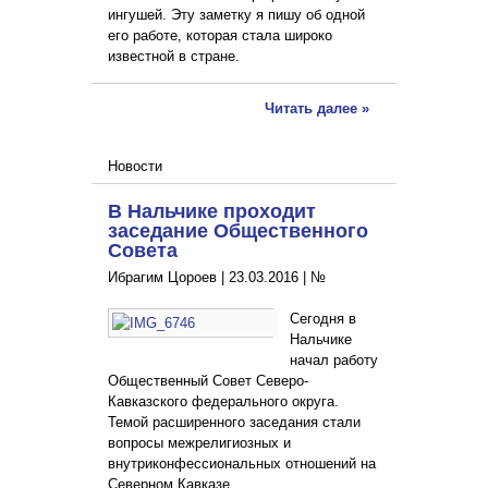
ингушей. Эту заметку я пишу об одной
его работе, которая стала широко
известной в стране.
Читать далее »
Новости
В Нальчике проходит
заседание Общественного
Совета
Ибрагим Цороев |
23.03.2016
|
№
Сегодня в
Нальчике
начал работу
Общественный Совет Северо-
Кавказского федерального округа.
Темой расширенного заседания стали
вопросы межрелигиозных и
внутриконфессиональных отношений на
Северном Кавказе.