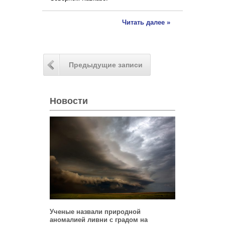
Читать далее »
Предыдущие записи
Новости
Ученые назвали природной
аномалией ливни с градом на