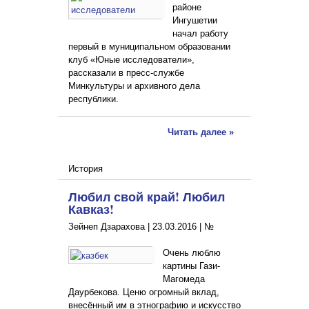
районе
Ингушетии
начал работу
первый в муниципальном образовании
клуб «Юные исследователи»,
рассказали в пресс-службе
Минкультуры и архивного дела
республики.
Читать далее »
История
Любил свой край! Любил
Кавказ!
Зейнеп Дзарахова |
23.03.2016
|
№
Очень люблю
картины Гази-
Магомеда
Даурбекова. Ценю огромный вклад,
внесённый им в этнографию и искусство