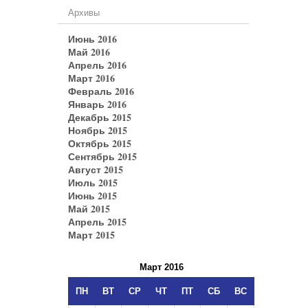
Архивы
Июнь 2016
Май 2016
Апрель 2016
Март 2016
Февраль 2016
Январь 2016
Декабрь 2015
Ноябрь 2015
Октябрь 2015
Сентябрь 2015
Август 2015
Июль 2015
Июнь 2015
Май 2015
Апрель 2015
Март 2015
Март 2016
ПН
ВТ
СР
ЧТ
ПТ
СБ
ВС