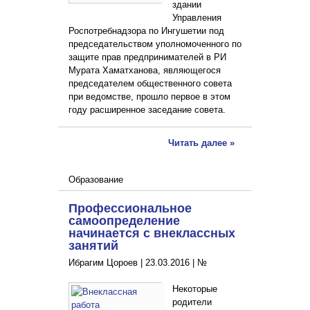
здании
Управления
Роспотребнадзора по Ингушетии под
председательством уполномоченного по
защите прав предпринимателей в РИ
Мурата Хаматханова, являющегося
председателем общественного совета
при ведомстве, прошло первое в этом
году расширенное заседание совета.
Читать далее »
Образование
Профессиональное
самоопределение
начинается с внеклассных
занятий
Ибрагим Цороев |
23.03.2016
|
№
Некоторые
родители