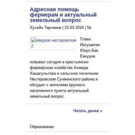
Адресная помощь
фермерам и актуальный
земельный вопрос
Хусейн Таргимов |
23.03.2016
|
№
Глава
Ингушетии
Юнус-Бек
Евкуров
побывал сегодня в крестьянско-
фермерском хозяйстве Ахмеда
Хашагульгова в сельском поселении
Нестеровском Сунженского района и
обсудил с жителями крупного
населенного пункта актуальный
земельный вопрос.
Читать далее »
Образование