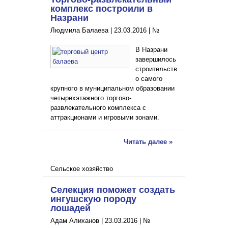
комплекс построили в
Назрани
Людмила Балаева |
23.03.2016
|
№
В Назрани
завершилось
строительств
о самого
крупного в муниципальном образовании
четырехэтажного торгово-
развлекательного комплекса с
аттракционами и игровыми зонами.
Читать далее »
Сельское хозяйство
Селекция поможет создать
ингушскую породу
лошадей
Адам Алиханов |
23.03.2016
|
№