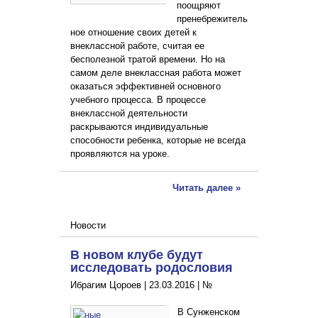
поощряют
пренебрежитель
ное отношение своих детей к
внеклассной работе, считая ее
бесполезной тратой времени. Но на
самом деле внеклассная работа может
оказаться эффективней основного
учебного процесса. В процессе
внеклассной деятельности
раскрываются индивидуальные
способности ребенка, которые не всегда
проявляются на уроке.
Читать далее »
Новости
В новом клубе будут
исследовать родословия
Ибрагим Цороев |
23.03.2016
|
№
В Сунженском