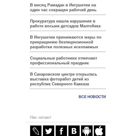
В месяц Рамадан в Ингушетии на
один час сокращен рабочий день
Прокуратура нашла нарушения в
работе восьми детсадов Малгобека
В Ингушетии принимаются меры по
прекращению безлицензионной
разработки полезных ископаемых
Социальные работники отмечают
профессиональный праздник
В Сахаровском центре открылась
выставка фоторабот детей из
республик Северного Кавказа
ВСЕ НОВОСТИ
Нас читают