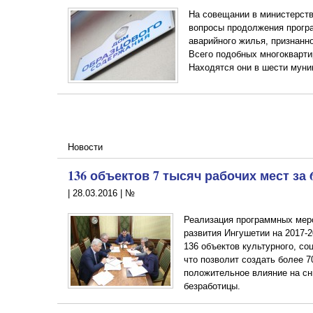
На совещании в министерств
вопросы продолжения прогр
аварийного жилья, признанно
Всего подобных многокварти
Находятся они в шести муни
Новости
136 объектов 7 тысяч рабочих мест за 
|
28.03.2016
|
№
Реализация программных мер
развития Ингушетии на 2017-
136 объектов культурного, со
что позволит создать более 7
положительное влияние на сн
безработицы.