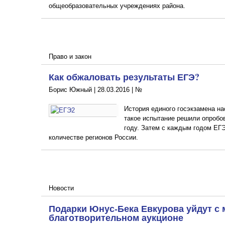
общеобразовательных учреждениях района.
Право и закон
Как обжаловать результаты ЕГЭ?
Борис Южный |
28.03.2016
|
№
История единого госэкзамена на
такое испытание решили опробов
году. Затем с каждым годом ЕГ
количестве регионов России.
Новости
Подарки Юнус-Бека Евкурова уйдут с 
благотворительном аукционе