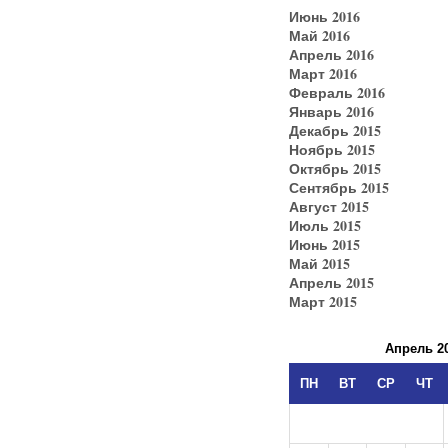
Июнь 2016
Май 2016
Апрель 2016
Март 2016
Февраль 2016
Январь 2016
Декабрь 2015
Ноябрь 2015
Октябрь 2015
Сентябрь 2015
Август 2015
Июль 2015
Июнь 2015
Май 2015
Апрель 2015
Март 2015
Апрель 2
ПН
ВТ
СР
ЧТ