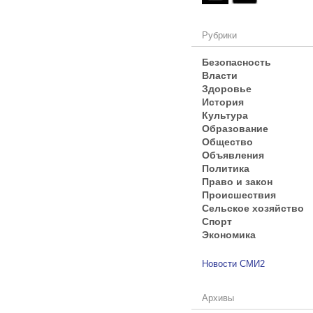
Рубрики
Безопасность
Власти
Здоровье
История
Культура
Образование
Общество
Объявления
Политика
Право и закон
Происшествия
Сельское хозяйство
Спорт
Экономика
Новости СМИ2
Архивы