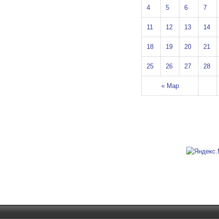
4
5
6
7
11
12
13
14
18
19
20
21
25
26
27
28
« Мар