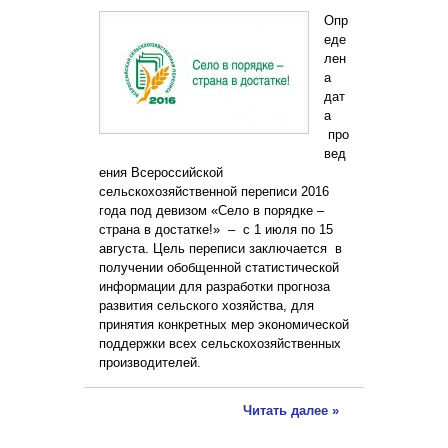
Опр
еде
лен
а
дат
а
про
вед
ения Всероссийской
сельскохозяйственной переписи 2016
года под девизом «Село в порядке –
страна в достатке!» – с 1 июля по 15
августа. Цель переписи заключается в
получении обобщенной статистической
информации для разработки прогноза
развития сельского хозяйства, для
принятия конкретных мер экономической
поддержки всех сельскохозяйственных
производителей.
Читать далее »