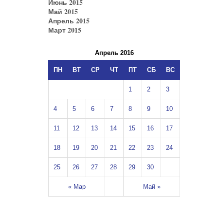
Июнь 2015
Май 2015
Апрель 2015
Март 2015
Апрель 2016
ПН
ВТ
СР
ЧТ
ПТ
СБ
ВС
1
2
3
4
5
6
7
8
9
10
11
12
13
14
15
16
17
18
19
20
21
22
23
24
25
26
27
28
29
30
« Мар
Май »