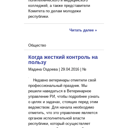
политехнического и медицинского
колледжей, а также представители
Комитета по делам молодежи
республики.
Читать далее »
Общество
Когда жесткий контроль на
пользу
Мадина Оздоева |
29.04.2016
|
№
Недавно ветеринары отметили свой
профессиональный праздник. Мы
решили наведаться в Ветеринарное
управление РИ, чтобы подробнее узнать
о целях и задачах, стоящих перед этим
ведомством. Для начала необходимо
отметить, что это управление является
органом исполнительной власти
республики, который осуществляет