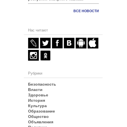
ВСЕ НОВОСТИ
Нас читают
Рубрики
Безопасность
Власти
Здоровье
История
Культура
Образование
Общество
Объявления