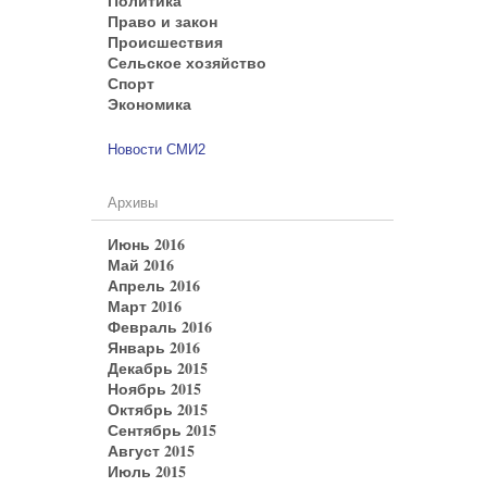
Политика
Право и закон
Происшествия
Сельское хозяйство
Спорт
Экономика
Новости СМИ2
Архивы
Июнь 2016
Май 2016
Апрель 2016
Март 2016
Февраль 2016
Январь 2016
Декабрь 2015
Ноябрь 2015
Октябрь 2015
Сентябрь 2015
Август 2015
Июль 2015