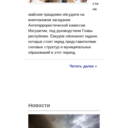
сти
на
майские праздники обсудили на
внеплановом заседании
Антитеррористической комиссии
Ингушетии, под руководством Главы
республики. Евкуров обозначил задачи,
которые стоят перед представителями
силовых структур и муниципальных
образований в этот период.
Читать далее »
Новости