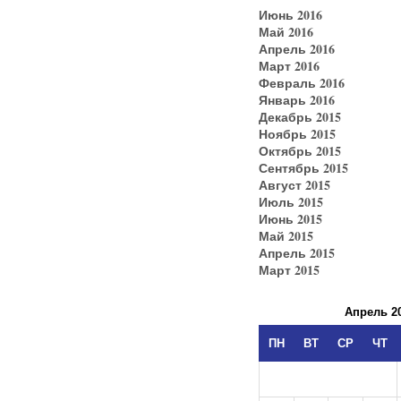
Июнь 2016
Май 2016
Апрель 2016
Март 2016
Февраль 2016
Январь 2016
Декабрь 2015
Ноябрь 2015
Октябрь 2015
Сентябрь 2015
Август 2015
Июль 2015
Июнь 2015
Май 2015
Апрель 2015
Март 2015
Апрель 2
ПН
ВТ
СР
ЧТ