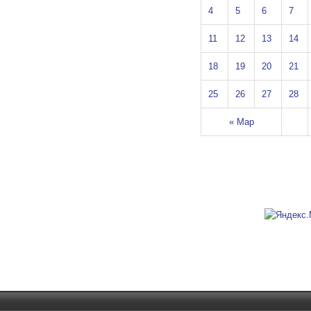
4
5
6
7
11
12
13
14
18
19
20
21
25
26
27
28
« Мар