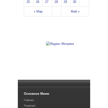
25
26
27
28
29
30
« Мар
Май »
Основное Меню
Главная
Редакция