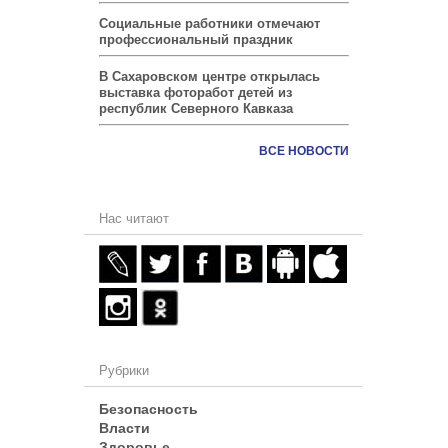
Социальные работники отмечают
профессиональный праздник
В Сахаровском центре открылась
выставка фоторабот детей из
республик Северного Кавказа
ВСЕ НОВОСТИ
Нас читают
Рубрики
Безопасность
Власти
Здоровье