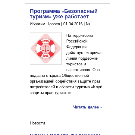
Программа «Безопасный
туризм» уже работает
Ибрагим Цороев |
01.04.2016
|
№
На территории
Российской
Федерации
действует «горячая
линия поддержки
туристов и
пассажиров». Она
недавно открыта Общественной
организацией содействия защите прав
потребителей в области туризма «Клуб
защиты прав туриста».
Читать далее »
Новости