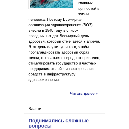
главных
ценностей в
жизни
человека. Поэтому Всемирная
организация здравоохранения (ВОЗ)
внесла в 1948 году в список
праздничных дат Всемирный день
здоровья, который отмечается 7 апреля.
Этот день служит для того, чтобы
пропагандировать здоровый образ
жизни, отказаться от вредных привычек,
стимулировать государство и частных
предпринимателей к инвестированию
средств в инфраструктуру
здравоохранения.
Читать далее »
Власти
Поднимались сложные
вопросы