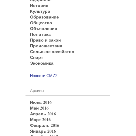
История
Культура
Образование
Общество
Объявления
Политика
Право и закон
Происшествия
Сельское хозяйство
Спорт
Экономика
Новости СМИ2
Архивы
Июнь 2016
Май 2016
Апрель 2016
Март 2016
Февраль 2016
Январь 2016