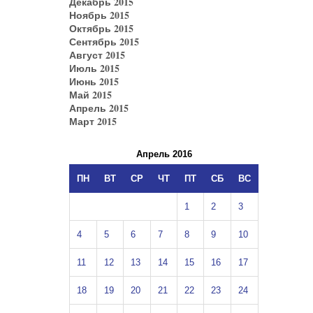
Декабрь 2015
Ноябрь 2015
Октябрь 2015
Сентябрь 2015
Август 2015
Июль 2015
Июнь 2015
Май 2015
Апрель 2015
Март 2015
Апрель 2016
ПН
ВТ
СР
ЧТ
ПТ
СБ
ВС
1
2
3
4
5
6
7
8
9
10
11
12
13
14
15
16
17
18
19
20
21
22
23
24