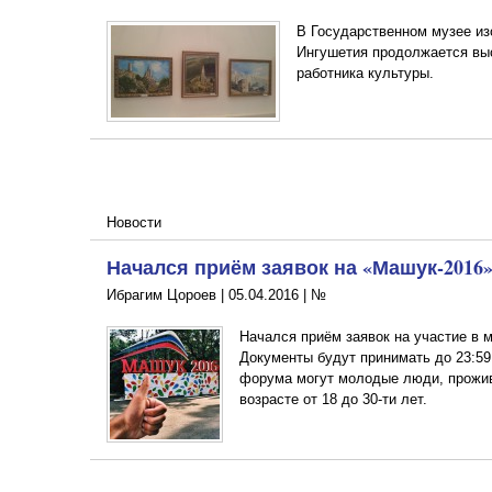
В Государственном музее из
Ингушетия продолжается выс
работника культуры.
Новости
Начался приём заявок на «Машук-2016
Ибрагим Цороев |
05.04.2016
|
№
Начался приём заявок на участие в
Документы будут принимать до 23:59
форума могут молодые люди, прожи
возрасте от 18 до 30-ти лет.