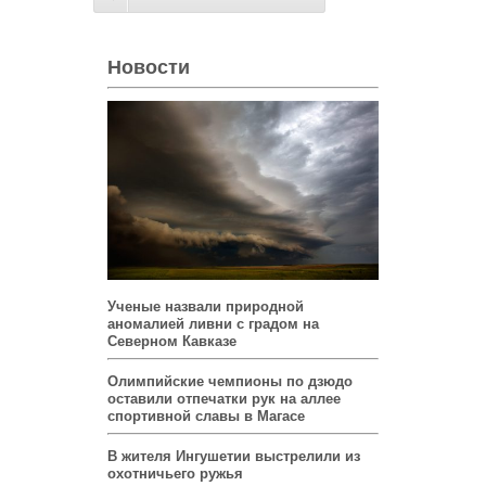
Новости
Ученые назвали природной
аномалией ливни с градом на
Северном Кавказе
Олимпийские чемпионы по дзюдо
оставили отпечатки рук на аллее
спортивной славы в Магасе
В жителя Ингушетии выстрелили из
охотничьего ружья