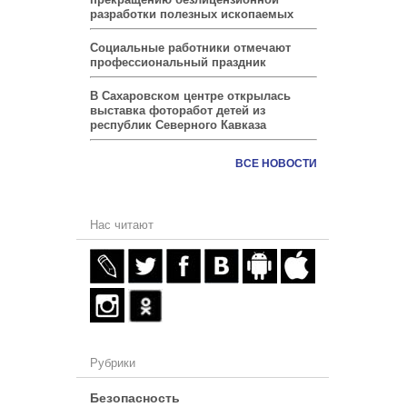
разработки полезных ископаемых
Социальные работники отмечают
профессиональный праздник
В Сахаровском центре открылась
выставка фоторабот детей из
республик Северного Кавказа
ВСЕ НОВОСТИ
Нас читают
Рубрики
Безопасность