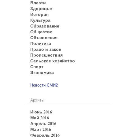
Власти
Здоровье
История
Культура
Образование
Общество
Объявления
Политика
Право и закон
Происшествия
Сельское хозяйство
Спорт
Экономика
Новости СМИ2
Архивы
Июнь 2016
Май 2016
Апрель 2016
Март 2016
Февраль 2016