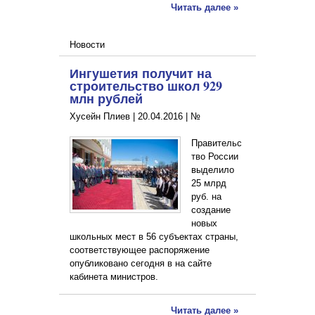
Читать далее »
Новости
Ингушетия получит на
строительство школ 929
млн рублей
Хусейн Плиев |
20.04.2016
|
№
Правительс
тво России
выделило
25 млрд
руб. на
создание
новых
школьных мест в 56 субъектах страны,
соответствующее распоряжение
опубликовано сегодня в на сайте
кабинета министров.
Читать далее »