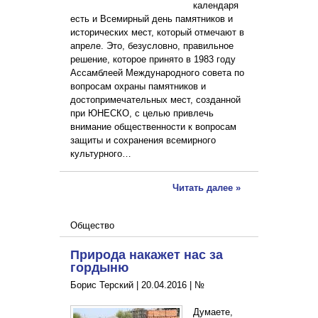
календаря
есть и Всемирный день памятников и
исторических мест, который отмечают в
апреле. Это, безусловно, правильное
решение, которое принято в 1983 году
Ассамблеей Международного совета по
вопросам охраны памятников и
достопримечательных мест, созданной
при ЮНЕСКО, с целью привлечь
внимание общественности к вопросам
защиты и сохранения всемирного
культурного…
Читать далее »
Общество
Природа накажет нас за
гордыню
Борис Терский |
20.04.2016
|
№
Думаете,