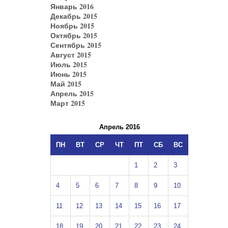
Январь 2016
Декабрь 2015
Ноябрь 2015
Октябрь 2015
Сентябрь 2015
Август 2015
Июль 2015
Июнь 2015
Май 2015
Апрель 2015
Март 2015
Апрель 2016
ПН
ВТ
СР
ЧТ
ПТ
СБ
ВС
1
2
3
4
5
6
7
8
9
10
11
12
13
14
15
16
17
18
19
20
21
22
23
24