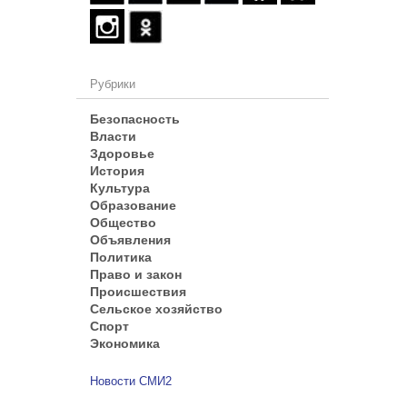
Рубрики
Безопасность
Власти
Здоровье
История
Культура
Образование
Общество
Объявления
Политика
Право и закон
Происшествия
Сельское хозяйство
Спорт
Экономика
Новости СМИ2