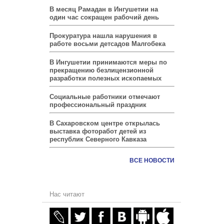
В месяц Рамадан в Ингушетии на
один час сокращен рабочий день
Прокуратура нашла нарушения в
работе восьми детсадов Малгобека
В Ингушетии принимаются меры по
прекращению безлицензионной
разработки полезных ископаемых
Социальные работники отмечают
профессиональный праздник
В Сахаровском центре открылась
выставка фоторабот детей из
республик Северного Кавказа
ВСЕ НОВОСТИ
Нас читают