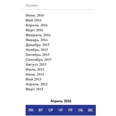
Архивы
Июнь 2016
Май 2016
Апрель 2016
Март 2016
Февраль 2016
Январь 2016
Декабрь 2015
Ноябрь 2015
Октябрь 2015
Сентябрь 2015
Август 2015
Июль 2015
Июнь 2015
Май 2015
Апрель 2015
Март 2015
Апрель 2016
ПН
ВТ
СР
ЧТ
ПТ
СБ
ВС