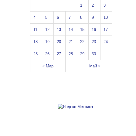
1
2
3
4
5
6
7
8
9
10
11
12
13
14
15
16
17
18
19
20
21
22
23
24
25
26
27
28
29
30
« Мар
Май »