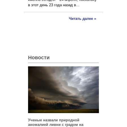
в этот день 23 года назад в…
Читать далее »
Новости
Ученые назвали природной
аномалией ливни с градом на