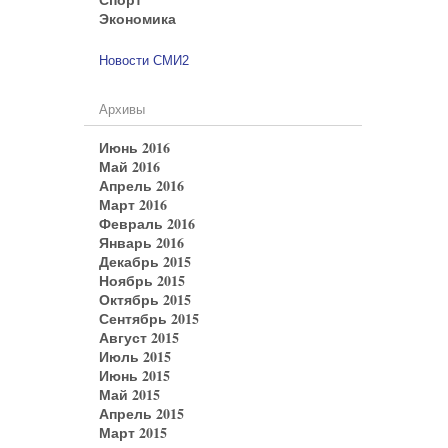
Экономика
Новости СМИ2
Архивы
Июнь 2016
Май 2016
Апрель 2016
Март 2016
Февраль 2016
Январь 2016
Декабрь 2015
Ноябрь 2015
Октябрь 2015
Сентябрь 2015
Август 2015
Июль 2015
Июнь 2015
Май 2015
Апрель 2015
Март 2015