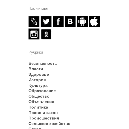
Нас читают
Рубрики
Безопасность
Власти
Здоровье
История
Культура
Образование
Общество
Объявления
Политика
Право и закон
Происшествия
Сельское хозяйство
Спорт