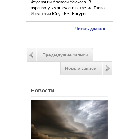
Федерации Алексей Улюкаев. В
аэропорту «Магас» его встретил Глава
Ингушетии Юнус-Бек Евкуров.
Читать далее »
Предыдущие записи
Новые записи
Новости