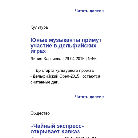
Читать далее »
Культура
Юные музыканты примут
участие в Дельфийских
играх
Лилия Харсиева |
29.04.2015
|
№56
До старта культурного проекта
«Дельфийский Орел-2015» остаются
считанные дни.
Читать далее »
Общество
«Чайный экспресс»
открывает Кавказ