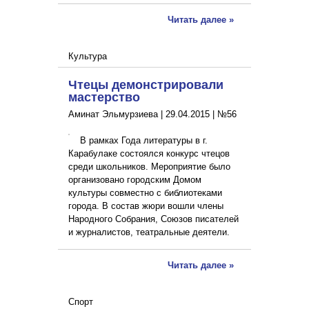
Читать далее »
Культура
Чтецы демонстрировали
мастерство
Аминат Эльмурзиева |
29.04.2015
|
№56
В рамках Года литературы в г.
Карабулаке состоялся конкурс чтецов
среди школьников. Мероприятие было
организовано городским Домом
культуры совместно с библиотеками
города. В состав жюри вошли члены
Народного Собрания, Союзов писателей
и журналистов, театральные деятели.
Читать далее »
Спорт