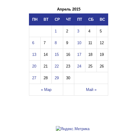
Апрель 2015
ПН
ВТ
СР
ЧТ
ПТ
СБ
ВС
1
2
3
4
5
6
7
8
9
10
11
12
13
14
15
16
17
18
19
20
21
22
23
24
25
26
27
28
29
30
« Мар
Май »