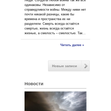
люди. Солдаты любой войны так же все
одинаковы. Независимо от
справедливости войны. Между ними нет
почти никакой разницы, какие бы
времена и пространства их ни
разделяли. Смерть всегда остаётся
смертью, жизнь всегда остаётся
жизнью, а смелость – смелостью. Так…
Читать далее »
Новые записи
Новости