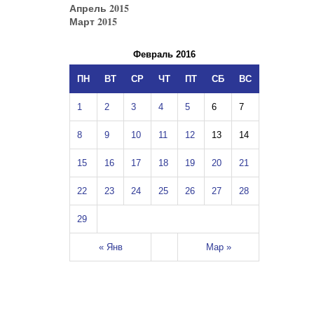
Апрель 2015
Март 2015
Февраль 2016
ПН
ВТ
СР
ЧТ
ПТ
СБ
ВС
1
2
3
4
5
6
7
8
9
10
11
12
13
14
15
16
17
18
19
20
21
22
23
24
25
26
27
28
29
« Янв
Мар »