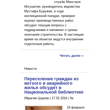
службе Минстроя
Ингушетии, руководитель ведомства
Мустафа Буружев, в ходе
инспекционной поездки, проверил
журнал производственных работ,
обсудил текущие вопросы с
подрядчиками и напомнил о сроках
окончания строительства. В настоящее
время на объектах ведутся внутренние
отделочные работы.
Читать далее »
Новости
Переселение граждан из
ветхого и аварийного
жилья обсудят в
Национальной библиотеке
Ибрагим Цороев |
17.02.2016
|
№
18 февраля