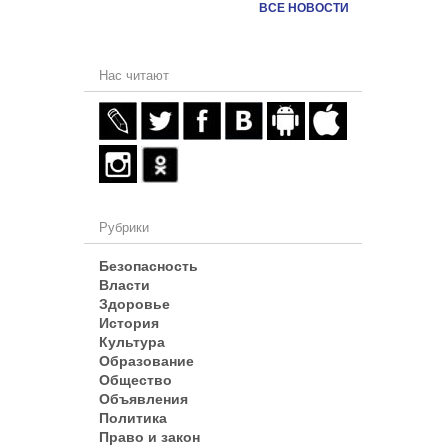
ВСЕ НОВОСТИ
Нас читают
Рубрики
Безопасность
Власти
Здоровье
История
Культура
Образование
Общество
Объявления
Политика
Право и закон