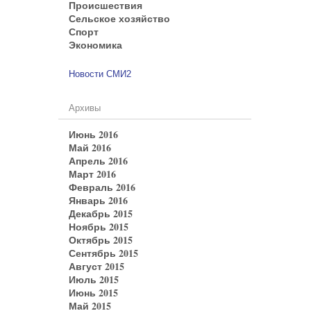
Происшествия
Сельское хозяйство
Спорт
Экономика
Новости СМИ2
Архивы
Июнь 2016
Май 2016
Апрель 2016
Март 2016
Февраль 2016
Январь 2016
Декабрь 2015
Ноябрь 2015
Октябрь 2015
Сентябрь 2015
Август 2015
Июль 2015
Июнь 2015
Май 2015