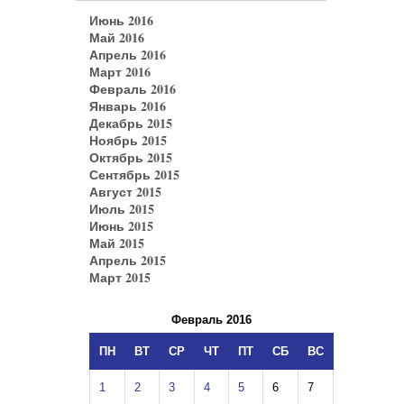
Июнь 2016
Май 2016
Апрель 2016
Март 2016
Февраль 2016
Январь 2016
Декабрь 2015
Ноябрь 2015
Октябрь 2015
Сентябрь 2015
Август 2015
Июль 2015
Июнь 2015
Май 2015
Апрель 2015
Март 2015
Февраль 2016
ПН
ВТ
СР
ЧТ
ПТ
СБ
ВС
1
2
3
4
5
6
7