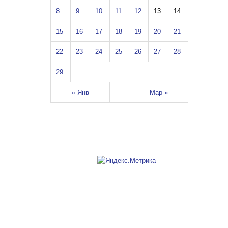
8
9
10
11
12
13
14
15
16
17
18
19
20
21
22
23
24
25
26
27
28
29
« Янв
Мар »