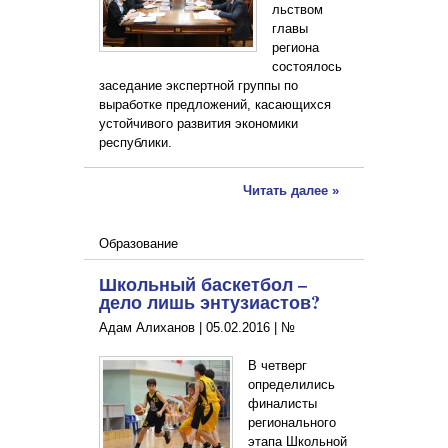
льством
главы
региона
состоялось
заседание экспертной группы по
выработке предложений, касающихся
устойчивого развития экономики
республики.
Читать далее »
Образование
Школьный баскетбол –
дело лишь энтузиастов?
Адам Алиханов |
05.02.2016
|
№
В четверг
определились
финалисты
регионального
этапа Школьной