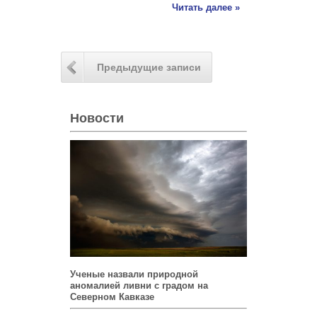
Читать далее »
Предыдущие записи
Новости
Ученые назвали природной
аномалией ливни с градом на
Северном Кавказе