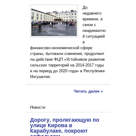
До
недавнего
времени, в
связи с
неадекватно
й ситуацией
в
финансово-экономической сфере
страны, бытовали сомнения, продолжит
ли действие ФЦП «Устойчивое развитие
сельских территорий на 2014-2017 годы
и на период до 2020 года» в Республике
Ингушетия.
Читать далее »
Новости
Дорогу, пролегающую по
улице Кирова в
Карабулаке, покроют