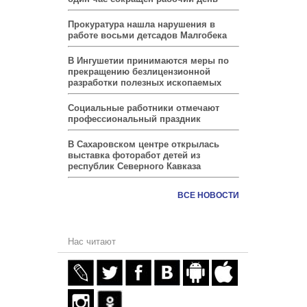
Прокуратура нашла нарушения в
работе восьми детсадов Малгобека
В Ингушетии принимаются меры по
прекращению безлицензионной
разработки полезных ископаемых
Социальные работники отмечают
профессиональный праздник
В Сахаровском центре открылась
выставка фоторабот детей из
республик Северного Кавказа
ВСЕ НОВОСТИ
Нас читают