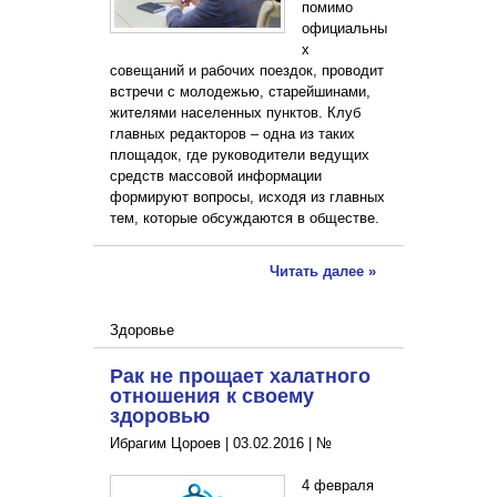
помимо
официальны
х
совещаний и рабочих поездок, проводит
встречи с молодежью, старейшинами,
жителями населенных пунктов. Клуб
главных редакторов – одна из таких
площадок, где руководители ведущих
средств массовой информации
формируют вопросы, исходя из главных
тем, которые обсуждаются в обществе.
Читать далее »
Здоровье
Рак не прощает халатного
отношения к своему
здоровью
Ибрагим Цороев |
03.02.2016
|
№
4 февраля