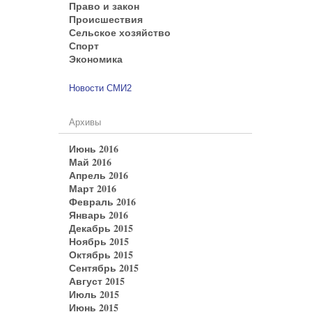
Право и закон
Происшествия
Сельское хозяйство
Спорт
Экономика
Новости СМИ2
Архивы
Июнь 2016
Май 2016
Апрель 2016
Март 2016
Февраль 2016
Январь 2016
Декабрь 2015
Ноябрь 2015
Октябрь 2015
Сентябрь 2015
Август 2015
Июль 2015
Июнь 2015