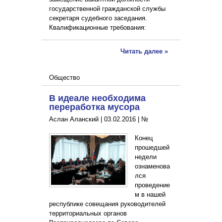
государственной гражданской службы
секретаря судебного заседания.
Квалификационные требования:
Читать далее »
Общество
В идеале необходима
переработка мусора
Аслан Аланский |
03.02.2016
|
№
Конец
прошедшей
недели
ознаменова
лся
проведение
м в нашей
республике совещания руководителей
территориальных органов