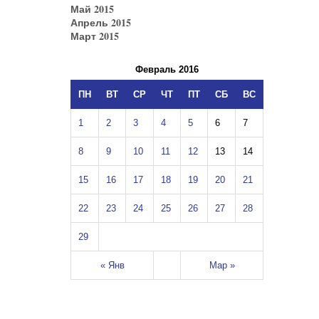
Май 2015
Апрель 2015
Март 2015
Февраль 2016
ПН
ВТ
СР
ЧТ
ПТ
СБ
ВС
1
2
3
4
5
6
7
8
9
10
11
12
13
14
15
16
17
18
19
20
21
22
23
24
25
26
27
28
29
« Янв
Мар »