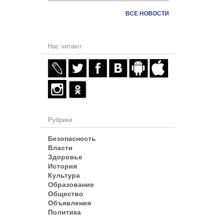
ВСЕ НОВОСТИ
Нас читают
Рубрики
Безопасность
Власти
Здоровье
История
Культура
Образование
Общество
Объявления
Политика