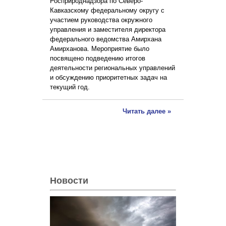
Росприроднадзора по Северо-
Кавказскому федеральному округу с
участием руководства окружного
управления и заместителя директора
федерального ведомства Амирхана
Амирханова. Мероприятие было
посвящено подведению итогов
деятельности региональных управлений
и обсуждению приоритетных задач на
текущий год.
Читать далее »
Новости