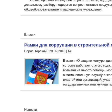
детальному разбору подвергся вопрос поставок продукц
общеобразовательные и медицинские учреждения.
Власти
Рамки для коррупции в строительной 
Борис Терский |
29.02.2016
|
№
В закон «О защите конкуренции
которые работают с этого года.
времени на чью-то помощь, мог
антимонопольную службу с жал
властей или организаций, уча
государственных или муниципа
Новости