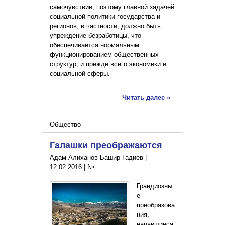
самочувствии, поэтому главной задачей
социальной политики государства и
регионов, в частности, должно быть
упреждение безработицы, что
обеспечивается нормальным
функционированием общественных
структур, и прежде всего экономики и
социальной сферы.
Читать далее »
Общество
Галашки преображаются
Адам Алиханов Башир Гадиев |
12.02.2016
|
№
Грандиозны
е
преобразова
ния,
начавшиеся