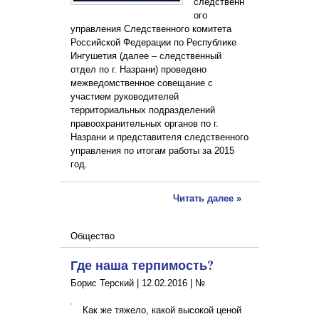
следственн
ого
управления Следственного комитета
Российской Федерации по Республике
Ингушетия (далее – следственный
отдел по г. Назрани) проведено
межведомственное совещание с
участием руководителей
территориальных подразделений
правоохранительных органов по г.
Назрани и представителя следственного
управления по итогам работы за 2015
год.
Читать далее »
Общество
Где наша терпимость?
Борис Терский |
12.02.2016
|
№
Как же тяжело, какой высокой ценой