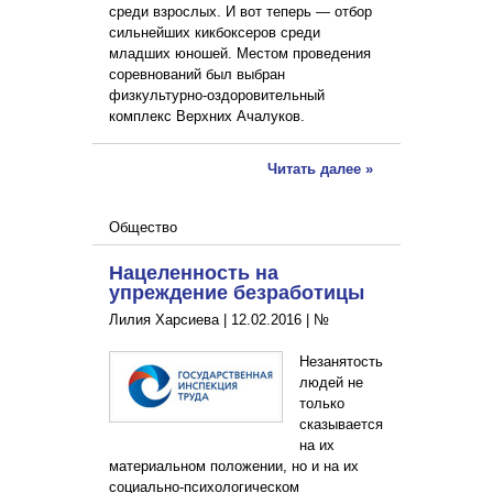
среди взрослых. И вот теперь — отбор
сильнейших кикбоксеров среди
младших юношей. Местом проведения
соревнований был выбран
физкультурно-оздоровительный
комплекс Верхних Ачалуков.
Читать далее »
Общество
Нацеленность на
упреждение безработицы
Лилия Харсиева |
12.02.2016
|
№
Незанятость
людей не
только
сказывается
на их
материальном положении, но и на их
социально-психологическом