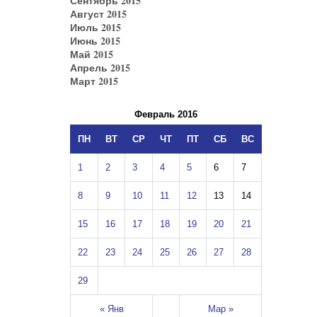
Сентябрь 2015
Август 2015
Июль 2015
Июнь 2015
Май 2015
Апрель 2015
Март 2015
Февраль 2016
ПН
ВТ
СР
ЧТ
ПТ
СБ
ВС
1
2
3
4
5
6
7
8
9
10
11
12
13
14
15
16
17
18
19
20
21
22
23
24
25
26
27
28
29
« Янв
Мар »