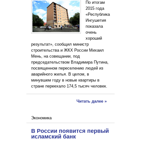
По итогам
2015 года
«Республика
Ингушетия
показала
очень
хороший
результат», сообщил министр
строительства и ЖКХ России Михаил
Мень, на совещании, под
председательством Владимира Путина,
посвященном переселению людей из
аварийного жилья. В целом, в
минувшем году в новые квартиры в
стране переехало 174,5 тысяч человек.
Читать далее »
Экономика
В России появится первый
исламский банк