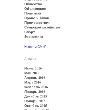
Общество
Объявления
Политика
Право и закон
Происшествия
Сельское хозяйство
Спорт
Экономика
Новости СМИ2
Архивы
Июнь 2016
Май 2016
Апрель 2016
Март 2016
Февраль 2016
Январь 2016
Декабрь 2015
Ноябрь 2015
Октябрь 2015