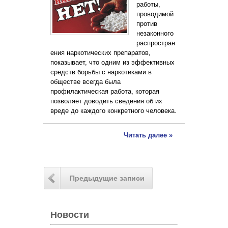
работы,
проводимой
против
незаконного
распростран
ения наркотических препаратов,
показывает, что одним из эффективных
средств борьбы с наркотиками в
обществе всегда была
профилактическая работа, которая
позволяет доводить сведения об их
вреде до каждого конкретного человека.
Читать далее »
Предыдущие записи
Новости