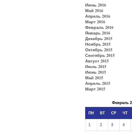
Июнь 2016
Май 2016
Апрель 2016
Март 2016
Февраль 2016
Январь 2016
Декабрь 2015
Ноябрь 2015
Октябрь 2015
Сентябрь 2015
Август 2015
Июль 2015
Июнь 2015
Май 2015
Апрель 2015
Март 2015
Февраль 2
ПН
ВТ
СР
ЧТ
1
2
3
4