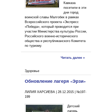
Кавказа
посетили в эти
дни город
воинской славы Малгобек в рамках
Всероссийского проекта «Экспресс
«Победа», который проводится при
участии Министерства культуры России,
Российского военно-исторического
общества и республиканского Комитета
по туризму.
Читать далее »
Здоровье
Обновление лагеря «Эрзи»
ЛИЛИЯ ХАРСИЕВА |
28.12.2015
|
№197-
199
Детский
лагерь