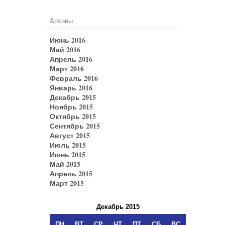
Архивы
Июнь 2016
Май 2016
Апрель 2016
Март 2016
Февраль 2016
Январь 2016
Декабрь 2015
Ноябрь 2015
Октябрь 2015
Сентябрь 2015
Август 2015
Июль 2015
Июнь 2015
Май 2015
Апрель 2015
Март 2015
Декабрь 2015
ПН
ВТ
СР
ЧТ
ПТ
СБ
ВС