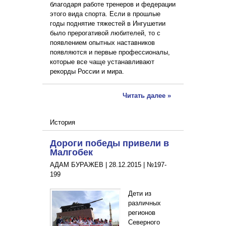
благодаря работе тренеров и федерации
этого вида спорта. Если в прошлые
годы поднятие тяжестей в Ингушетии
было прерогативой любителей, то с
появлением опытных наставников
появляются и первые профессионалы,
которые все чаще устанавливают
рекорды России и мира.
Читать далее »
История
Дороги победы привели в
Малгобек
АДАМ БУРАЖЕВ |
28.12.2015
|
№197-
199
Дети из
различных
регионов
Северного