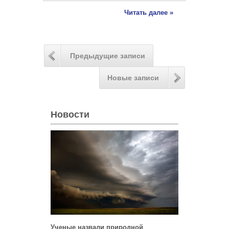
Читать далее »
Предыдущие записи
Новые записи
Новости
Ученые назвали природной