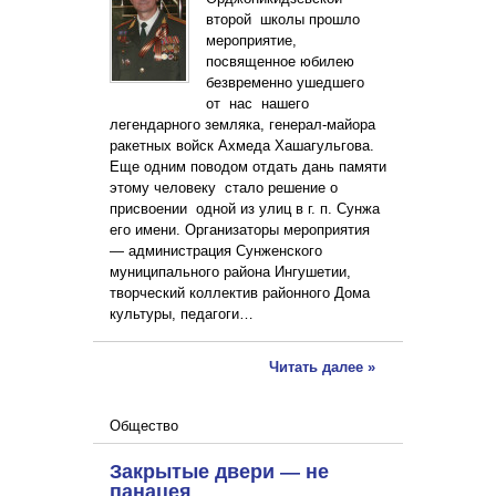
второй школы прошло
мероприятие,
посвященное юбилею
безвременно ушедшего
от нас нашего
легендарного земляка, генерал-майора
ракетных войск Ахмеда Хашагульгова.
Еще одним поводом отдать дань памяти
этому человеку стало решение о
присвоении одной из улиц в г. п. Сунжа
его имени. Организаторы мероприятия
— администрация Сунженского
муниципального района Ингушетии,
творческий коллектив районного Дома
культуры, педагоги…
Читать далее »
Общество
Закрытые двери — не
панацея