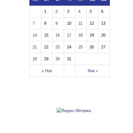
1
2
3
4
5
6
7
8
9
10
11
12
13
14
15
16
17
18
19
20
21
22
23
24
25
26
27
28
29
30
31
« Ноя
Янв »