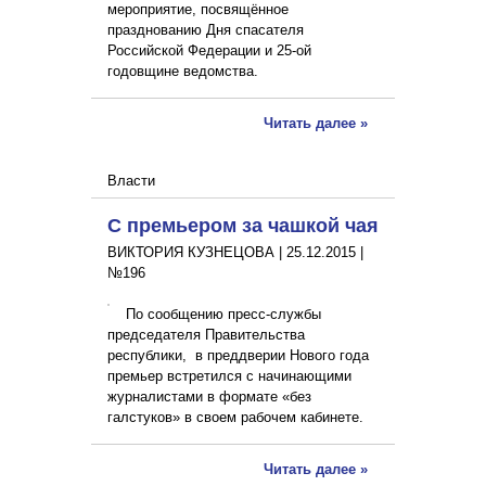
мероприятие, посвящённое
празднованию Дня спасателя
Российской Федерации и 25-ой
годовщине ведомства.
Читать далее »
Власти
С премьером за чашкой чая
ВИКТОРИЯ КУЗНЕЦОВА |
25.12.2015
|
№196
По сообщению пресс-службы
председателя Правительства
республики, в преддверии Нового года
премьер встретился с начинающими
журналистами в формате «без
галстуков» в своем рабочем кабинете.
Читать далее »