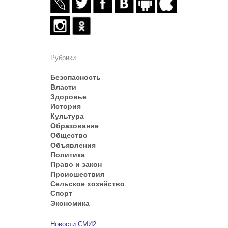
Рубрики
Безопасность
Власти
Здоровье
История
Культура
Образование
Общество
Объявления
Политика
Право и закон
Происшествия
Сельское хозяйство
Спорт
Экономика
Новости СМИ2